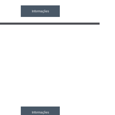
Informações
Informações