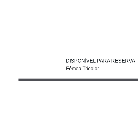
DISPONÍVEL PARA RESERVA
Fêmea Tricolor