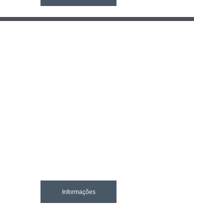
Informações