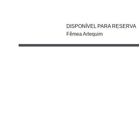
DISPONÍVEL PARA RESERVA
Fêmea Arlequim