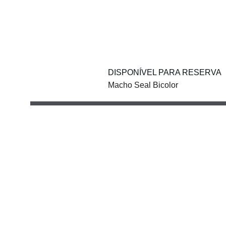
DISPONÍVEL PARA RESERVA
Macho Seal Bicolor