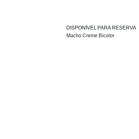
DISPONÍVEL PARA RESERVA
Macho Creme Bicolor