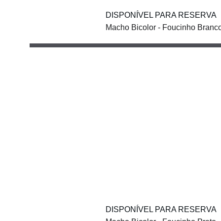
DISPONÍVEL PARA RESERVA
Macho Bicolor - Foucinho Branc
DISPONÍVEL PARA RESERVA