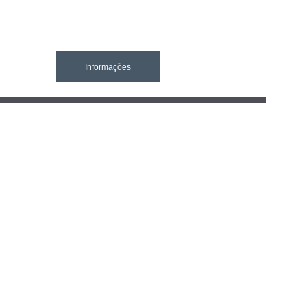
Informações